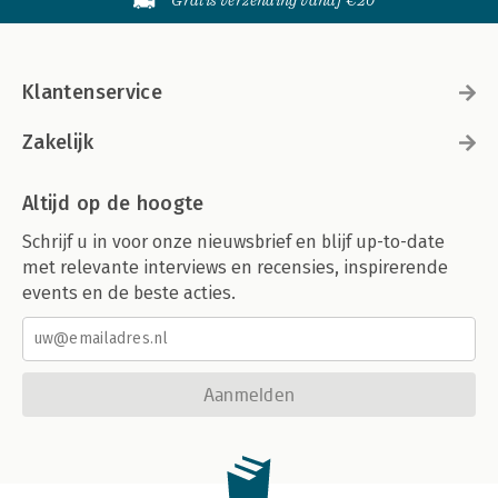
Gratis verzending vanaf €20
Klantenservice
Zakelijk
Altijd op de hoogte
Schrijf u in voor onze nieuwsbrief en blijf up-to-date
met relevante interviews en recensies, inspirerende
events en de beste acties.
Aanmelden