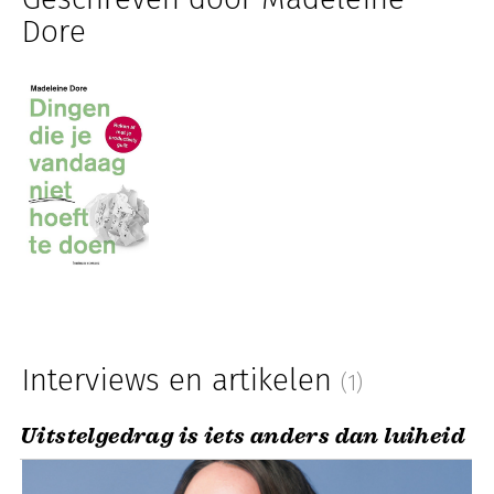
Dore
Interviews en artikelen
(1)
Uitstelgedrag is iets anders dan luiheid