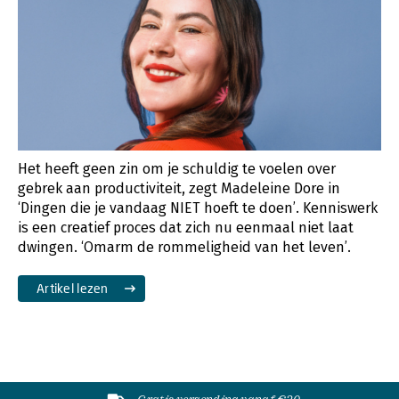
Het heeft geen zin om je schuldig te voelen over
gebrek aan productiviteit, zegt Madeleine Dore in
‘Dingen die je vandaag NIET hoeft te doen’. Kenniswerk
is een creatief proces dat zich nu eenmaal niet laat
dwingen. ‘Omarm de rommeligheid van het leven’.
Artikel lezen