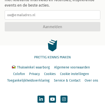
events en de beste acties.
Aanmelden
PRETTIG KENNIS MAKEN
Thuiswinkel waarborg
Algemene voorwaarden
Colofon
Privacy
Cookies
Cookie instellingen
Toegankelijkheidsverklaring
Service & Contact
Over ons