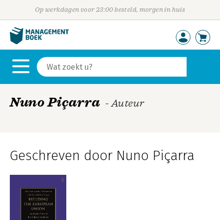
Op werkdagen voor 23:00 besteld, morgen in huis
Nuno Piçarra
- Auteur
Geschreven door Nuno Piçarra