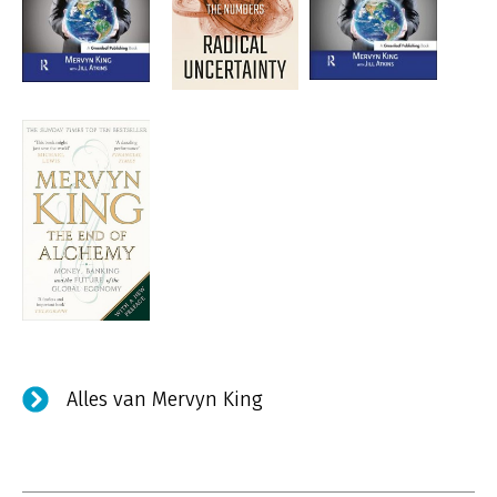
Alles van Mervyn King