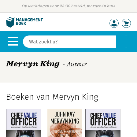
Op werkdagen voor 23:00 besteld, morgen in huis
Mervyn King
- Auteur
Boeken van Mervyn King