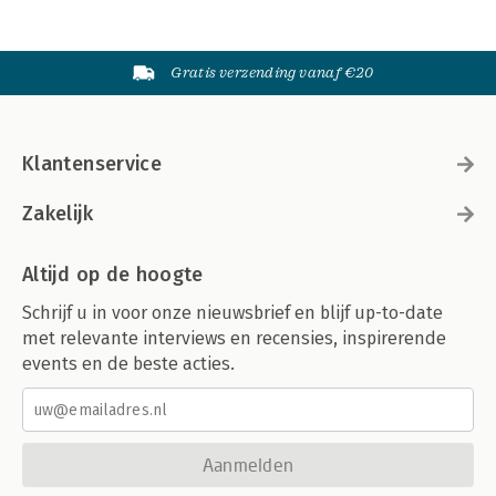
Gratis verzending vanaf €20
Klantenservice
Zakelijk
Altijd op de hoogte
Schrijf u in voor onze nieuwsbrief en blijf up-to-date
met relevante interviews en recensies, inspirerende
events en de beste acties.
Aanmelden