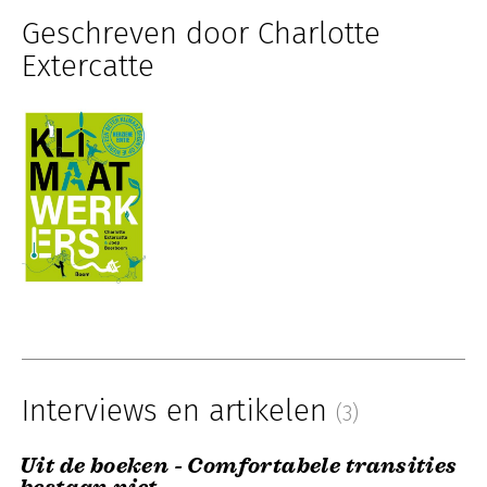
Geschreven door Charlotte
Extercatte
Interviews en artikelen
(3)
Uit de boeken - Comfortabele transities