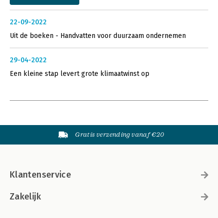
22-09-2022
Uit de boeken - Handvatten voor duurzaam ondernemen
29-04-2022
Een kleine stap levert grote klimaatwinst op
Gratis verzending vanaf €20
Klantenservice
Zakelijk