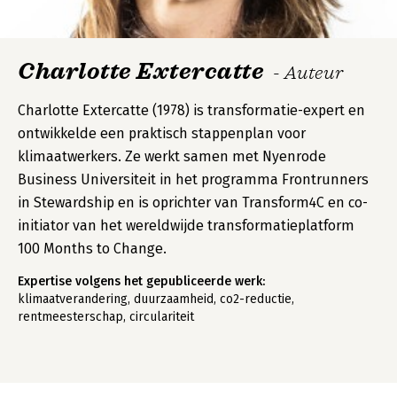
Charlotte Extercatte
- Auteur
Charlotte Extercatte (1978) is transformatie-expert en
ontwikkelde een praktisch stappenplan voor
klimaatwerkers. Ze werkt samen met Nyenrode
Business Universiteit in het programma Frontrunners
in Stewardship en is oprichter van Transform4C en co-
initiator van het wereldwijde transformatieplatform
100 Months to Change.
Expertise volgens het gepubliceerde werk:
klimaatverandering, duurzaamheid, co2-reductie,
rentmeesterschap, circulariteit