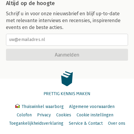
Altijd op de hoogte
Schrijf u in voor onze nieuwsbrief en blijf up-to-date
met relevante interviews en recensies, inspirerende
events en de beste acties.
Aanmelden
PRETTIG KENNIS MAKEN
Thuiswinkel waarborg
Algemene voorwaarden
Colofon
Privacy
Cookies
Cookie instellingen
Toegankelijkheidsverklaring
Service & Contact
Over ons