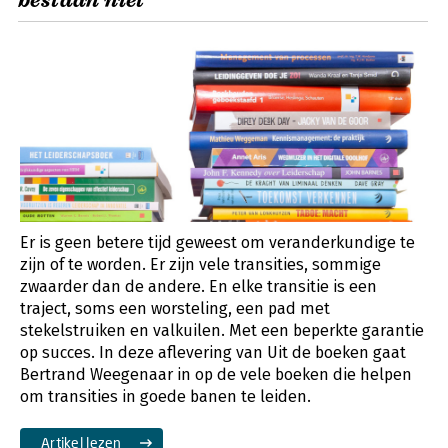
bestaan niet
Er is geen betere tijd geweest om veranderkundige te
zijn of te worden. Er zijn vele transities, sommige
zwaarder dan de andere. En elke transitie is een
traject, soms een worsteling, een pad met
stekelstruiken en valkuilen. Met een beperkte garantie
op succes. In deze aflevering van Uit de boeken gaat
Bertrand Weegenaar in op de vele boeken die helpen
om transities in goede banen te leiden.
Artikel lezen