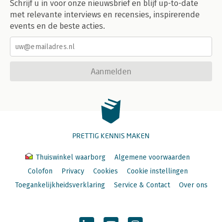
Schrijf u in voor onze nieuwsbrief en blijf up-to-date
met relevante interviews en recensies, inspirerende
events en de beste acties.
Aanmelden
PRETTIG KENNIS MAKEN
Thuiswinkel waarborg
Algemene voorwaarden
Colofon
Privacy
Cookies
Cookie instellingen
Toegankelijkheidsverklaring
Service & Contact
Over ons