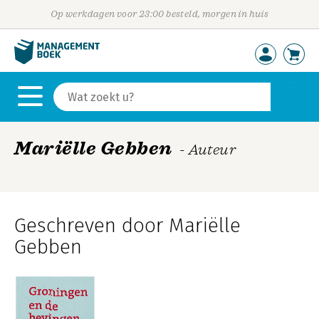
Op werkdagen voor 23:00 besteld, morgen in huis
Mariëlle Gebben
- Auteur
Geschreven door Mariëlle
Gebben