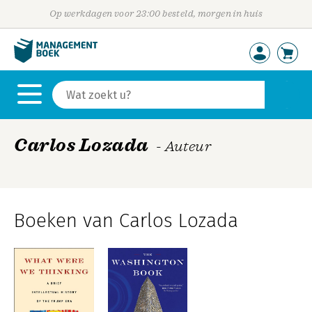
Op werkdagen voor 23:00 besteld, morgen in huis
Carlos Lozada
- Auteur
Boeken van Carlos Lozada