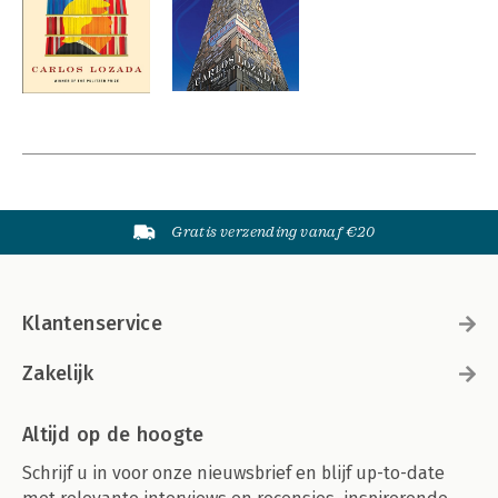
Gratis verzending vanaf €20
Klantenservice
Zakelijk
Altijd op de hoogte
Schrijf u in voor onze nieuwsbrief en blijf up-to-date