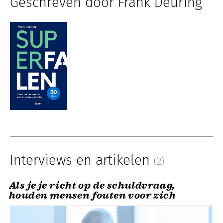
Geschreven door Frank Deuring
Interviews en artikelen
(2)
Als je je richt op de schuldvraag,
houden mensen fouten voor zich