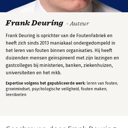
Frank Deuring
- Auteur
Frank Deuring is oprichter van de FoutenFabriek en
heeft zich sinds 2013 maniakaal ondergedompeld in
het leren van fouten binnen organisaties. Hij heeft
duizenden mensen geïnspireerd met zijn lezingen en
gastcolleges bij ministeries, banken, ziekenhuizen,
universiteiten en het mkb.
Expertise volgens het gepubliceerde werk:
leren van fouten,
groeimindset, psychologische veiligheid, fouten maken,
leerdoelen