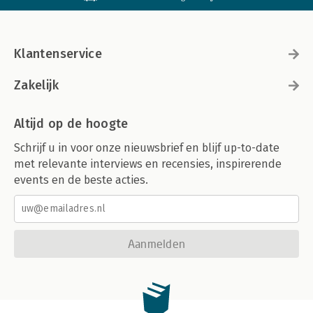
Klantenservice
Zakelijk
Altijd op de hoogte
Schrijf u in voor onze nieuwsbrief en blijf up-to-date
met relevante interviews en recensies, inspirerende
events en de beste acties.
Aanmelden