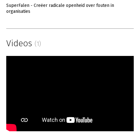
SuperFalen - Creëer radicale openheid over fouten in
organisaties
Videos
(1)