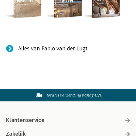
Alles van Pablo van der Lugt
Gratis verzending vanaf €20
Klantenservice
Zakelijk