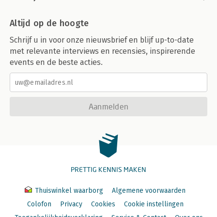
Altijd op de hoogte
Schrijf u in voor onze nieuwsbrief en blijf up-to-date
met relevante interviews en recensies, inspirerende
events en de beste acties.
Aanmelden
PRETTIG KENNIS MAKEN
Thuiswinkel waarborg
Algemene voorwaarden
Colofon
Privacy
Cookies
Cookie instellingen