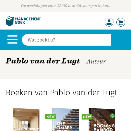
Op werkdagen voor 23:00 besteld, morgen in huis
Pablo van der Lugt
- Auteur
Boeken van Pablo van der Lugt