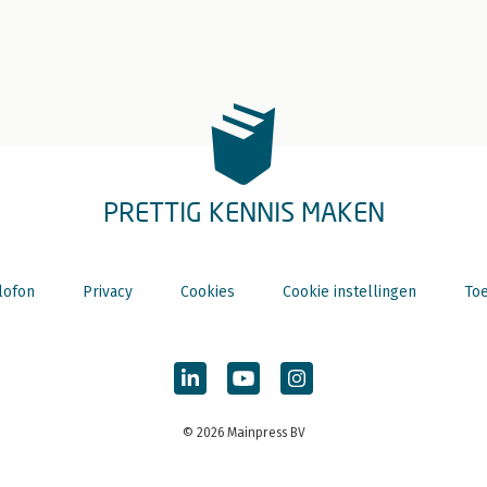
PRETTIG KENNIS MAKEN
lofon
Privacy
Cookies
Cookie instellingen
Toe
© 2026 Mainpress BV