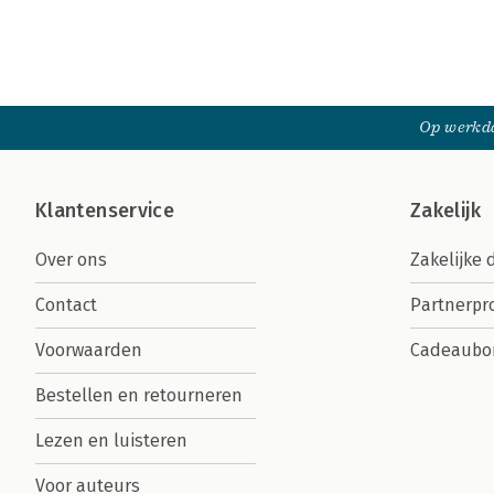
Op werkda
Klantenservice
Zakelijk
Over ons
Zakelijke 
Contact
Partnerp
Voorwaarden
Cadeaubo
Bestellen en retourneren
Lezen en luisteren
Voor auteurs