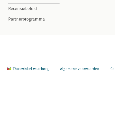
Recensiebeleid
Partnerprogramma
Thuiswinkel waarborg
Algemene voorwaarden
Co