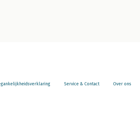
gankelijkheidsverklaring
Service & Contact
Over ons