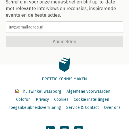
Schrijf u in voor onze nieuwsbrief en blijf up-to-date
met relevante interviews en recensies, inspirerende
events en de beste acties.
Aanmelden
PRETTIG KENNIS MAKEN
Thuiswinkel waarborg
Algemene voorwaarden
Colofon
Privacy
Cookies
Cookie instellingen
Toegankelijkheidsverklaring
Service & Contact
Over ons