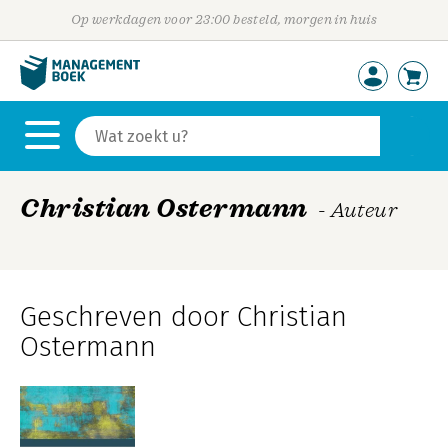
Op werkdagen voor 23:00 besteld, morgen in huis
Christian Ostermann
- Auteur
Geschreven door Christian
Ostermann