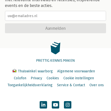
events en de beste acties.
Aanmelden
PRETTIG KENNIS MAKEN
Thuiswinkel waarborg
Algemene voorwaarden
Colofon
Privacy
Cookies
Cookie instellingen
Toegankelijkheidsverklaring
Service & Contact
Over ons