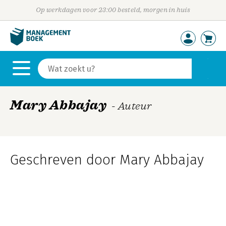
Op werkdagen voor 23:00 besteld, morgen in huis
Mary Abbajay
- Auteur
Geschreven door Mary Abbajay