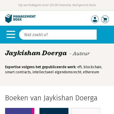
Op werkdagen voor 23:00 besteld, morgen in huis
Jaykishan Doerga
- Auteur
Expertise volgens het gepubliceerde werk:
nft, blockchain,
smart contracts, intellectueel eigendomsrecht, ethereum
Boeken van Jaykishan Doerga