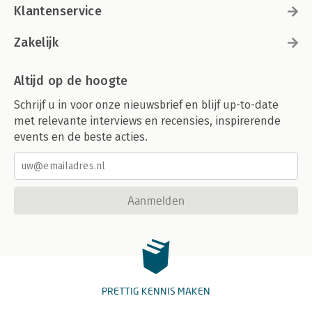
Klantenservice
Zakelijk
Altijd op de hoogte
Schrijf u in voor onze nieuwsbrief en blijf up-to-date
met relevante interviews en recensies, inspirerende
events en de beste acties.
Aanmelden
PRETTIG KENNIS MAKEN