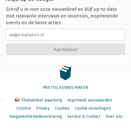
Schrijf u in voor onze nieuwsbrief en blijf up-to-date
met relevante interviews en recensies, inspirerende
events en de beste acties.
Aanmelden
PRETTIG KENNIS MAKEN
Thuiswinkel waarborg
Algemene voorwaarden
Colofon
Privacy
Cookies
Cookie instellingen
Toegankelijkheidsverklaring
Service & Contact
Over ons