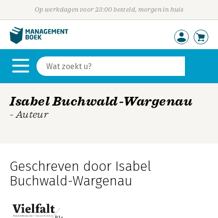
Op werkdagen voor 23:00 besteld, morgen in huis
Isabel Buchwald-Wargenau
- Auteur
Geschreven door Isabel
Buchwald-Wargenau