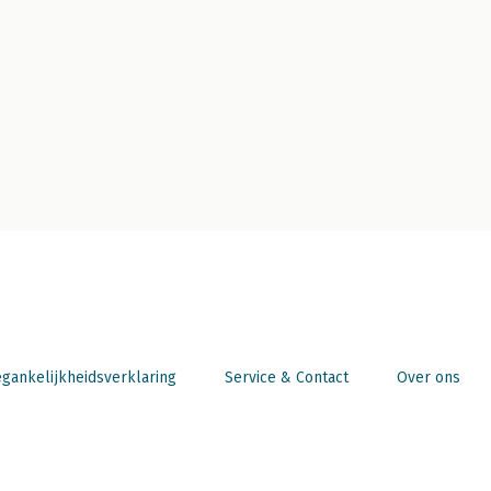
gankelijkheidsverklaring
Service & Contact
Over ons