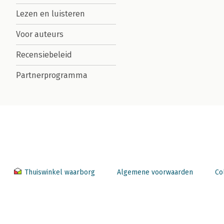
Lezen en luisteren
Voor auteurs
Recensiebeleid
Partnerprogramma
Thuiswinkel waarborg
Algemene voorwaarden
Co