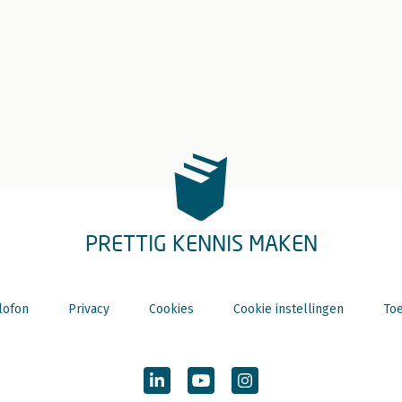
PRETTIG KENNIS MAKEN
lofon
Privacy
Cookies
Cookie instellingen
Toe