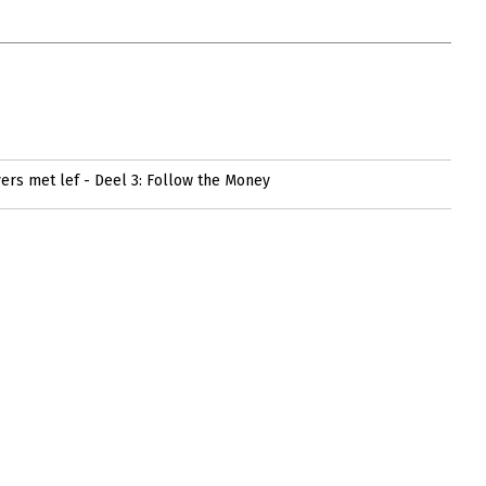
ers met lef - Deel 3: Follow the Money