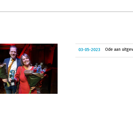
Ode aan uitgev
03-05-2023