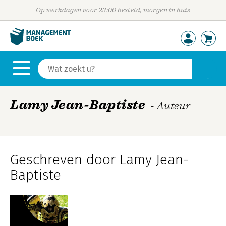
Op werkdagen voor 23:00 besteld, morgen in huis
Lamy Jean-Baptiste
- Auteur
Geschreven door Lamy Jean-
Baptiste