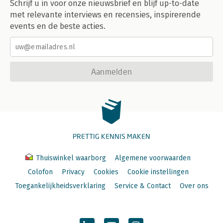
Schrijf u in voor onze nieuwsbrief en blijf up-to-date
met relevante interviews en recensies, inspirerende
events en de beste acties.
Aanmelden
PRETTIG KENNIS MAKEN
Thuiswinkel waarborg
Algemene voorwaarden
Colofon
Privacy
Cookies
Cookie instellingen
Toegankelijkheidsverklaring
Service & Contact
Over ons