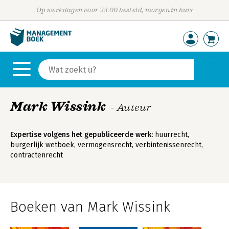
Op werkdagen voor 23:00 besteld, morgen in huis
Mark Wissink
- Auteur
Expertise volgens het gepubliceerde werk:
huurrecht,
burgerlijk wetboek, vermogensrecht, verbintenissenrecht,
contractenrecht
Boeken van Mark Wissink