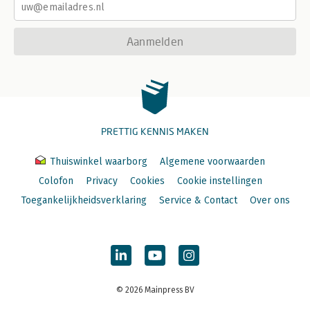
Aanmelden
PRETTIG KENNIS MAKEN
Thuiswinkel waarborg
Algemene voorwaarden
Colofon
Privacy
Cookies
Cookie instellingen
Toegankelijkheidsverklaring
Service & Contact
Over ons
© 2026 Mainpress BV