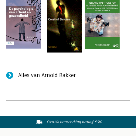
Alles van Arnold Bakker
Gratis verzending vanaf €20