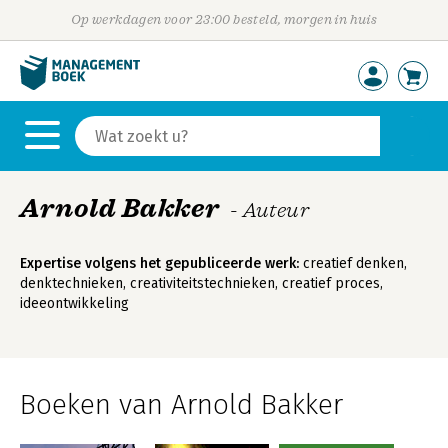
Op werkdagen voor 23:00 besteld, morgen in huis
Arnold Bakker
- Auteur
Expertise volgens het gepubliceerde werk:
creatief denken,
denktechnieken, creativiteitstechnieken, creatief proces,
ideeontwikkeling
Boeken van Arnold Bakker