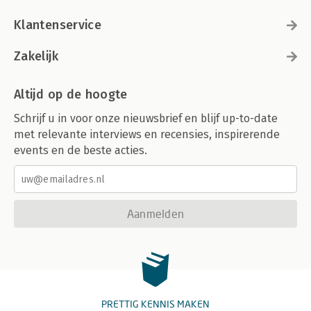
Klantenservice
Zakelijk
Altijd op de hoogte
Schrijf u in voor onze nieuwsbrief en blijf up-to-date
met relevante interviews en recensies, inspirerende
events en de beste acties.
Aanmelden
PRETTIG KENNIS MAKEN