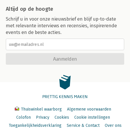
Altijd op de hoogte
Schrijf u in voor onze nieuwsbrief en blijf up-to-date
met relevante interviews en recensies, inspirerende
events en de beste acties.
Aanmelden
PRETTIG KENNIS MAKEN
Thuiswinkel waarborg
Algemene voorwaarden
Colofon
Privacy
Cookies
Cookie instellingen
Toegankelijkheidsverklaring
Service & Contact
Over ons