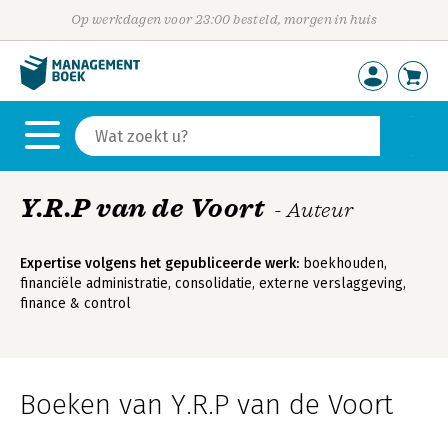
Op werkdagen voor 23:00 besteld, morgen in huis
Y.R.P van de Voort
- Auteur
Expertise volgens het gepubliceerde werk:
boekhouden,
financiële administratie, consolidatie, externe verslaggeving,
finance & control
Boeken van Y.R.P van de Voort