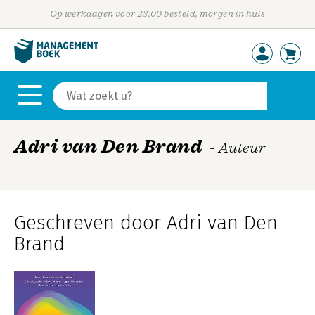
Op werkdagen voor 23:00 besteld, morgen in huis
Adri van Den Brand
- Auteur
Geschreven door Adri van Den
Brand