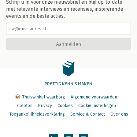
Schrijf u in voor onze nieuwsbrief en blijf up-to-date
met relevante interviews en recensies, inspirerende
events en de beste acties.
Aanmelden
PRETTIG KENNIS MAKEN
Thuiswinkel waarborg
Algemene voorwaarden
Colofon
Privacy
Cookies
Cookie instellingen
Toegankelijkheidsverklaring
Service & Contact
Over ons