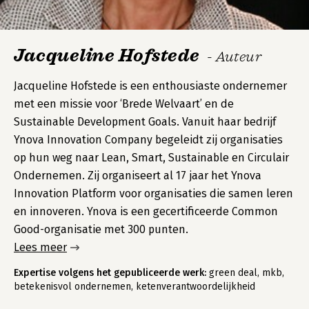
Jacqueline Hofstede
- Auteur
Jacqueline Hofstede is een enthousiaste ondernemer
met een missie voor ‘Brede Welvaart’ en de
Sustainable Development Goals. Vanuit haar bedrijf
Ynova Innovation Company begeleidt zij organisaties
op hun weg naar Lean, Smart, Sustainable en Circulair
Ondernemen. Zij organiseert al 17 jaar het Ynova
Innovation Platform voor organisaties die samen leren
en innoveren. Ynova is een gecertificeerde Common
Good-organisatie met 300 punten.
Lees meer
Expertise volgens het gepubliceerde werk:
green deal, mkb,
betekenisvol ondernemen, ketenverantwoordelijkheid