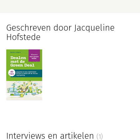
Geschreven door Jacqueline
Hofstede
Interviews en artikelen
(1)