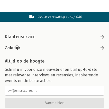
Gratis verzending vanaf €20
Klantenservice
Zakelijk
Altijd op de hoogte
Schrijf u in voor onze nieuwsbrief en blijf up-to-date
met relevante interviews en recensies, inspirerende
events en de beste acties.
Aanmelden