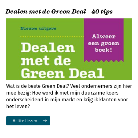
Dealen met de Green Deal - 40 tips
Wat is de beste Green Deal? Veel ondernemers zijn hier
mee bezig: Hoe word ik met mijn duurzame koers
onderscheidend in mijn markt en krijg ik klanten voor
het leven?
Artikel lezen