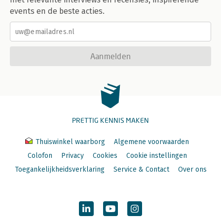
events en de beste acties.
Aanmelden
PRETTIG KENNIS MAKEN
Thuiswinkel waarborg
Algemene voorwaarden
Colofon
Privacy
Cookies
Cookie instellingen
Toegankelijkheidsverklaring
Service & Contact
Over ons