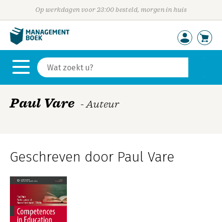
Op werkdagen voor 23:00 besteld, morgen in huis
Paul Vare
- Auteur
Geschreven door Paul Vare