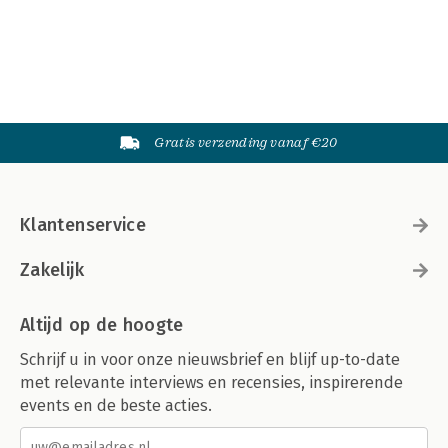
Gratis verzending vanaf €20
Klantenservice
Zakelijk
Altijd op de hoogte
Schrijf u in voor onze nieuwsbrief en blijf up-to-date
met relevante interviews en recensies, inspirerende
events en de beste acties.