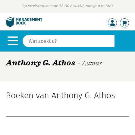
Op werkdagen voor 23:00 besteld, morgen in huis
Anthony G. Athos
- Auteur
Boeken van Anthony G. Athos