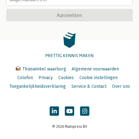
Aanmelden
PRETTIG KENNIS MAKEN
Thuiswinkel waarborg
Algemene voorwaarden
Colofon
Privacy
Cookies
Cookie instellingen
Toegankelijkheidsverklaring
Service & Contact
Over ons
© 2026 Mainpress BV