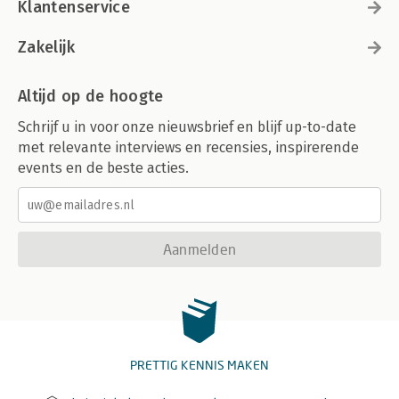
Klantenservice
Zakelijk
Altijd op de hoogte
Schrijf u in voor onze nieuwsbrief en blijf up-to-date
met relevante interviews en recensies, inspirerende
events en de beste acties.
Aanmelden
PRETTIG KENNIS MAKEN