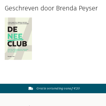
Geschreven door Brenda Peyser
Gratis verzending vanaf €20