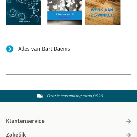
Alles van Bart Daems
Gratis verzending vanaf €20
Klantenservice
Zakelijk