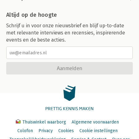
Altijd op de hoogte
Schrijf u in voor onze nieuwsbrief en blijf up-to-date
met relevante interviews en recensies, inspirerende
events en de beste acties.
Aanmelden
PRETTIG KENNIS MAKEN
Thuiswinkel waarborg
Algemene voorwaarden
Colofon
Privacy
Cookies
Cookie instellingen