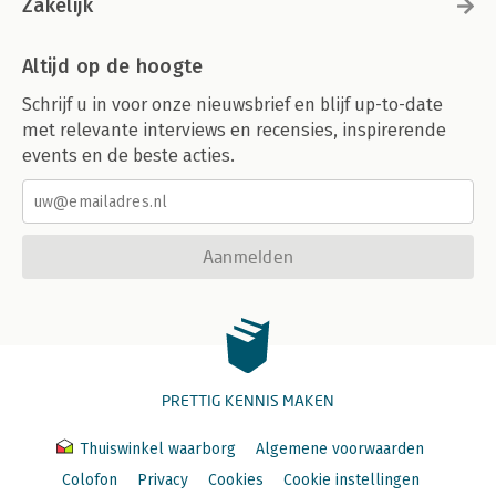
Zakelijk
Altijd op de hoogte
Schrijf u in voor onze nieuwsbrief en blijf up-to-date
met relevante interviews en recensies, inspirerende
events en de beste acties.
Aanmelden
PRETTIG KENNIS MAKEN
Thuiswinkel waarborg
Algemene voorwaarden
Colofon
Privacy
Cookies
Cookie instellingen