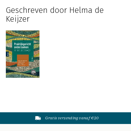
Geschreven door Helma de
Keijzer
Gratis verzending vanaf €20