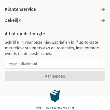
Klantenservice
Zakelijk
Altijd op de hoogte
Schrijf u in voor onze nieuwsbrief en blijf up-to-date
met relevante interviews en recensies, inspirerende
events en de beste acties.
Aanmelden
PRETTIG KENNIS MAKEN