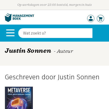
Op werkdagen voor 23:00 besteld, morgen in huis
Justin Sonnen
- Auteur
Geschreven door Justin Sonnen