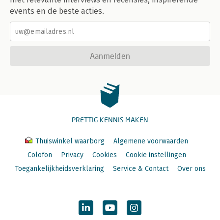
events en de beste acties.
Aanmelden
PRETTIG KENNIS MAKEN
Thuiswinkel waarborg
Algemene voorwaarden
Colofon
Privacy
Cookies
Cookie instellingen
Toegankelijkheidsverklaring
Service & Contact
Over ons