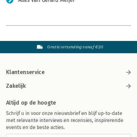
Alles van Gerard Meijer
Gratis verzending vanaf €20
Klantenservice
Zakelijk
Altijd op de hoogte
Schrijf u in voor onze nieuwsbrief en blijf up-to-date
met relevante interviews en recensies, inspirerende
events en de beste acties.