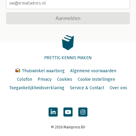
Aanmelden
PRETTIG KENNIS MAKEN
Thuiswinkel waarborg
Algemene voorwaarden
Colofon
Privacy
Cookies
Cookie instellingen
Toegankelijkheidsverklaring
Service & Contact
Over ons
© 2026 Mainpress BV