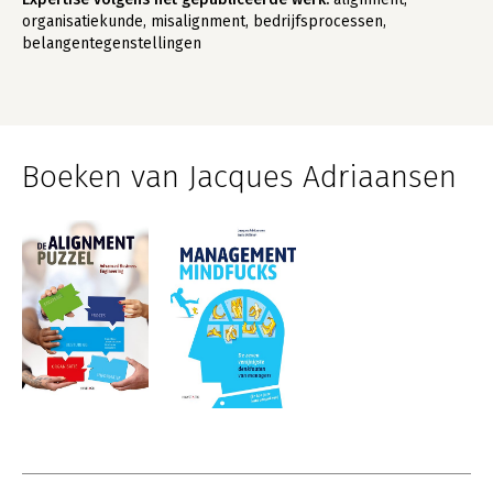
organisatiekunde, misalignment, bedrijfsprocessen,
belangentegenstellingen
Boeken van Jacques Adriaansen