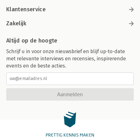
Klantenservice
Zakelijk
Altijd op de hoogte
Schrijf u in voor onze nieuwsbrief en blijf up-to-date
met relevante interviews en recensies, inspirerende
events en de beste acties.
Aanmelden
PRETTIG KENNIS MAKEN