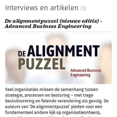
Interviews en artikelen
(3)
De alignmentpuzzel (nieuwe editie) -
Advanced Business Engineering
Veel organisaties missen de samenhang tussen
strategie, processen en besturing – met trage
besluitvorming en falende verandering als gevolg. De
auteurs van ‘De alignmentpuzzel’ pleiten voor een
fundamenteel andere kijk op organisatieontwerp,