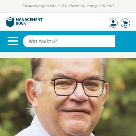
Op werkdagen voor 23:00 besteld, morgen in huis