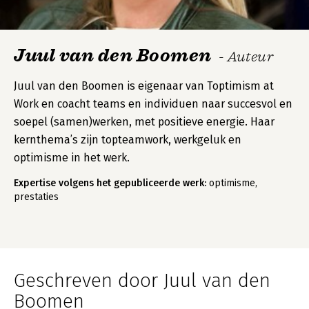
Juul van den Boomen
- Auteur
Juul van den Boomen is eigenaar van Toptimism at
Work en coacht teams en individuen naar succesvol en
soepel (samen)werken, met positieve energie. Haar
kernthema’s zijn topteamwork, werkgeluk en
optimisme in het werk.
Expertise volgens het gepubliceerde werk:
optimisme,
prestaties
Geschreven door Juul van den
Boomen