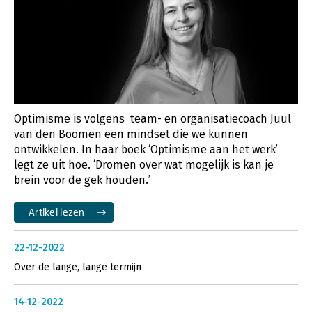
Optimisme is volgens team- en organisatiecoach Juul
van den Boomen een mindset die we kunnen
ontwikkelen. In haar boek ‘Optimisme aan het werk’
legt ze uit hoe. ‘Dromen over wat mogelijk is kan je
brein voor de gek houden.’
Artikel lezen
22-12-2022
Over de lange, lange termijn
14-12-2022