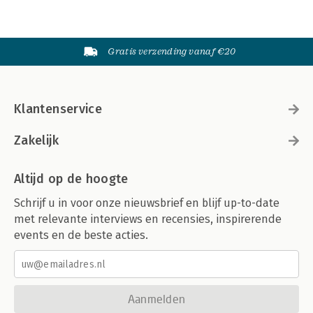
Gratis verzending vanaf €20
Klantenservice
Zakelijk
Altijd op de hoogte
Schrijf u in voor onze nieuwsbrief en blijf up-to-date
met relevante interviews en recensies, inspirerende
events en de beste acties.
Aanmelden