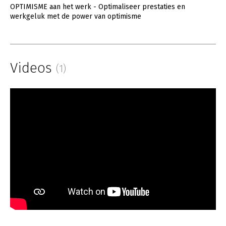
OPTIMISME aan het werk - Optimaliseer prestaties en
werkgeluk met de power van optimisme
Videos
(1)