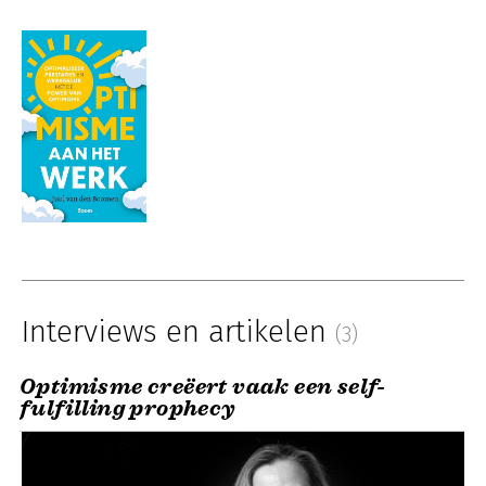
Interviews en artikelen
(3)
Optimisme creëert vaak een self-
fulfilling prophecy