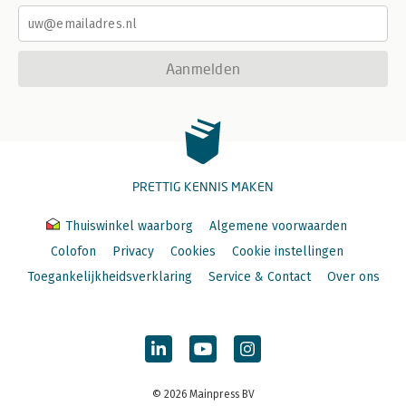
Aanmelden
PRETTIG KENNIS MAKEN
Thuiswinkel waarborg
Algemene voorwaarden
Colofon
Privacy
Cookies
Cookie instellingen
Toegankelijkheidsverklaring
Service & Contact
Over ons
© 2026 Mainpress BV