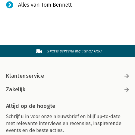
Alles van Tom Bennett
Gratis verzending vanaf €20
Klantenservice
Zakelijk
Altijd op de hoogte
Schrijf u in voor onze nieuwsbrief en blijf up-to-date
met relevante interviews en recensies, inspirerende
events en de beste acties.