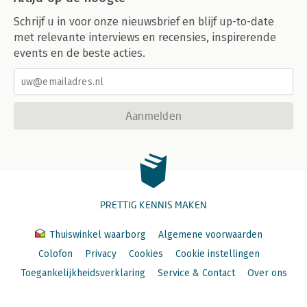
Schrijf u in voor onze nieuwsbrief en blijf up-to-date
met relevante interviews en recensies, inspirerende
events en de beste acties.
Aanmelden
PRETTIG KENNIS MAKEN
Thuiswinkel waarborg
Algemene voorwaarden
Colofon
Privacy
Cookies
Cookie instellingen
Toegankelijkheidsverklaring
Service & Contact
Over ons