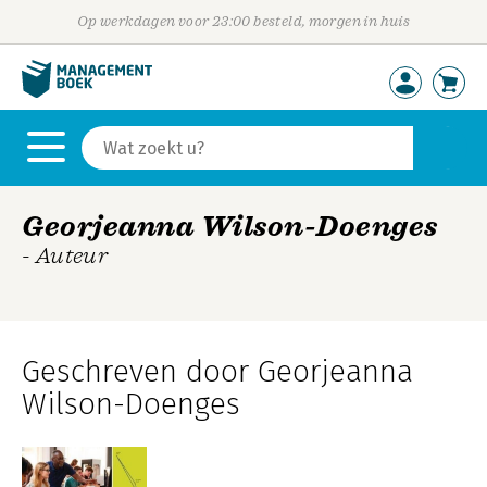
Op werkdagen voor 23:00 besteld, morgen in huis
Georjeanna Wilson-Doenges
- Auteur
Geschreven door Georjeanna
Wilson-Doenges