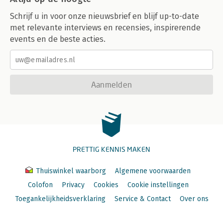
Schrijf u in voor onze nieuwsbrief en blijf up-to-date
met relevante interviews en recensies, inspirerende
events en de beste acties.
Aanmelden
PRETTIG KENNIS MAKEN
Thuiswinkel waarborg
Algemene voorwaarden
Colofon
Privacy
Cookies
Cookie instellingen
Toegankelijkheidsverklaring
Service & Contact
Over ons