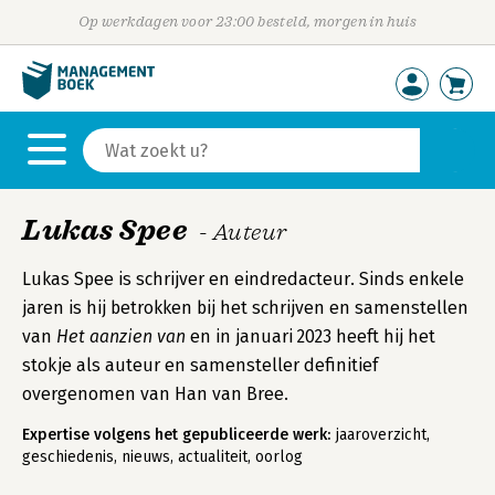
Op werkdagen voor 23:00 besteld, morgen in huis
Lukas Spee
- Auteur
Lukas Spee is schrijver en eindredacteur. Sinds enkele
jaren is hij betrokken bij het schrijven en samenstellen
van
Het aanzien van
en in januari 2023 heeft hij het
stokje als auteur en samensteller definitief
overgenomen van Han van Bree.
Expertise volgens het gepubliceerde werk:
jaaroverzicht,
geschiedenis, nieuws, actualiteit, oorlog