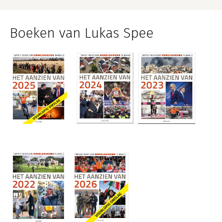
Boeken van Lukas Spee