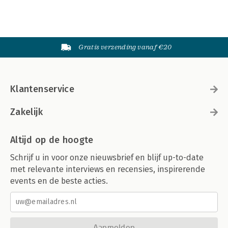
Gratis verzending vanaf €20
Klantenservice
Zakelijk
Altijd op de hoogte
Schrijf u in voor onze nieuwsbrief en blijf up-to-date
met relevante interviews en recensies, inspirerende
events en de beste acties.
Aanmelden