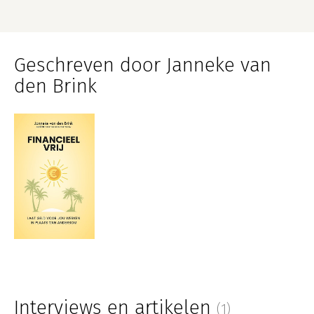
Geschreven door Janneke van
den Brink
Interviews en artikelen
(1)