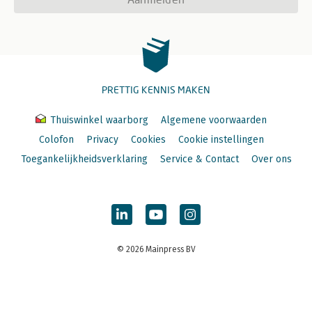
PRETTIG KENNIS MAKEN
Thuiswinkel waarborg
Algemene voorwaarden
Colofon
Privacy
Cookies
Cookie instellingen
Toegankelijkheidsverklaring
Service & Contact
Over ons
© 2026 Mainpress BV