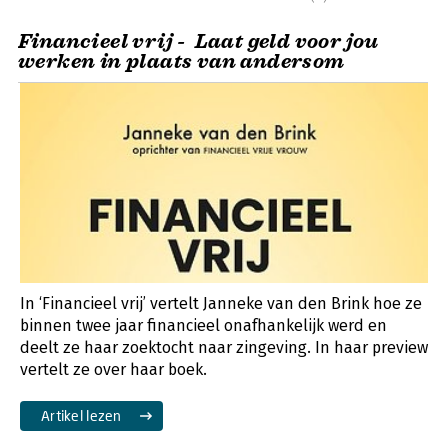
Financieel vrij - Laat geld voor jou
werken in plaats van andersom
In ‘Financieel vrij’ vertelt Janneke van den Brink hoe ze
binnen twee jaar financieel onafhankelijk werd en
deelt ze haar zoektocht naar zingeving. In haar preview
vertelt ze over haar boek.
Artikel lezen