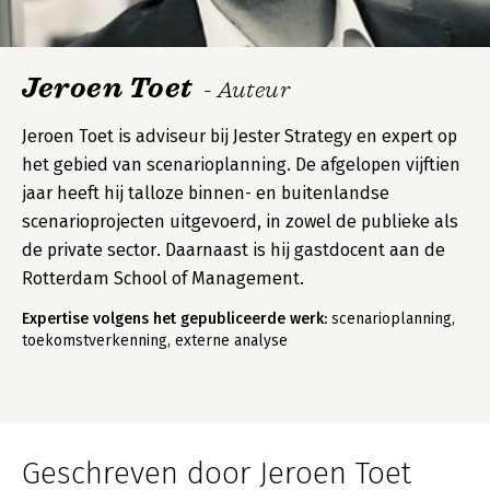
Jeroen Toet
- Auteur
Jeroen Toet is adviseur bij Jester Strategy en expert op
het gebied van scenarioplanning. De afgelopen vijftien
jaar heeft hij talloze binnen- en buitenlandse
scenarioprojecten uitgevoerd, in zowel de publieke als
de private sector. Daarnaast is hij gastdocent aan de
Rotterdam School of Management.
Expertise volgens het gepubliceerde werk:
scenarioplanning,
toekomstverkenning, externe analyse
Geschreven door Jeroen Toet