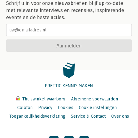
Schrijf u in voor onze nieuwsbrief en blijf up-to-date
met relevante interviews en recensies, inspirerende
events en de beste acties.
Aanmelden
PRETTIG KENNIS MAKEN
Thuiswinkel waarborg
Algemene voorwaarden
Colofon
Privacy
Cookies
Cookie instellingen
Toegankelijkheidsverklaring
Service & Contact
Over ons