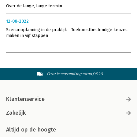
Over de lange, lange termijn
12-08-2022
Scenarioplanning in de praktijk - Toekomstbestendige keuzes
maken in vijf stappen
Gratis verzending vanaf €20
Klantenservice
Zakelijk
Altijd op de hoogte