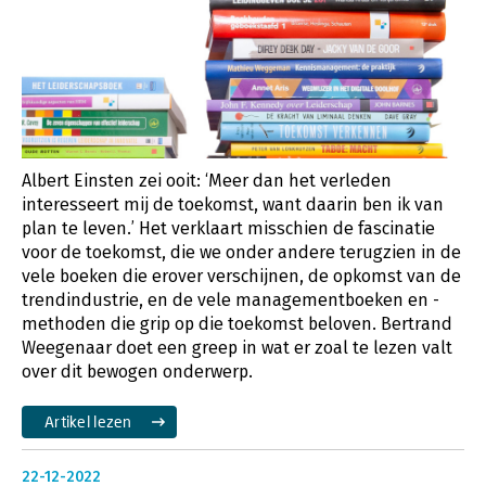
Albert Einsten zei ooit: ‘Meer dan het verleden
interesseert mij de toekomst, want daarin ben ik van
plan te leven.’ Het verklaart misschien de fascinatie
voor de toekomst, die we onder andere terugzien in de
vele boeken die erover verschijnen, de opkomst van de
trendindustrie, en de vele managementboeken en -
methoden die grip op die toekomst beloven. Bertrand
Weegenaar doet een greep in wat er zoal te lezen valt
over dit bewogen onderwerp.
Artikel lezen
22-12-2022