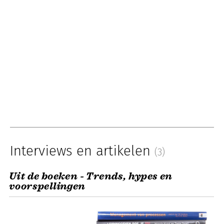
Interviews en artikelen
(3)
Uit de boeken - Trends, hypes en
voorspellingen