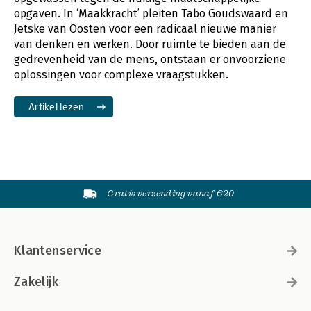
opgaven. In ‘Maakkracht’ pleiten Tabo Goudswaard en
Jetske van Oosten voor een radicaal nieuwe manier
van denken en werken. Door ruimte te bieden aan de
gedrevenheid van de mens, ontstaan er onvoorziene
oplossingen voor complexe vraagstukken.
Artikel lezen
Gratis verzending vanaf €20
Klantenservice
Zakelijk