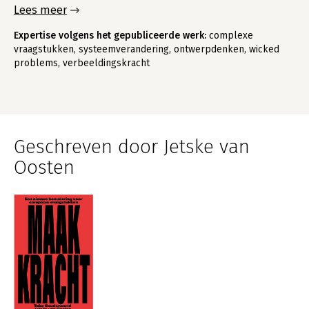
Lees meer
Expertise volgens het gepubliceerde werk:
complexe
vraagstukken, systeemverandering, ontwerpdenken, wicked
problems, verbeeldingskracht
Geschreven door Jetske van
Oosten