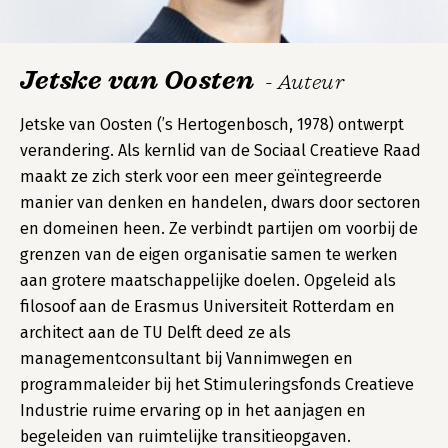
Jetske van Oosten
- Auteur
Jetske van Oosten (’s Hertogenbosch, 1978) ontwerpt
verandering. Als kernlid van de Sociaal Creatieve Raad
maakt ze zich sterk voor een meer geïntegreerde
manier van denken en handelen, dwars door sectoren
en domeinen heen. Ze verbindt partijen om voorbij de
grenzen van de eigen organisatie samen te werken
aan grotere maatschappelijke doelen. Opgeleid als
filosoof aan de Erasmus Universiteit Rotterdam en
architect aan de TU Delft deed ze als
managementconsultant bij Vannimwegen en
programmaleider bij het Stimuleringsfonds Creatieve
Industrie ruime ervaring op in het aanjagen en
begeleiden van ruimtelijke transitieopgaven.