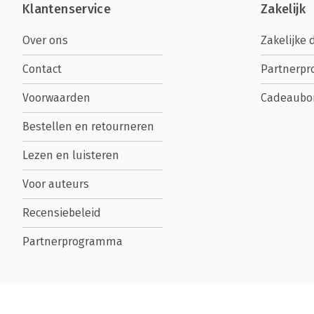
Klantenservice
Zakelijk
Over ons
Zakelijke 
Contact
Partnerp
Voorwaarden
Cadeaubo
Bestellen en retourneren
Lezen en luisteren
Voor auteurs
Recensiebeleid
Partnerprogramma