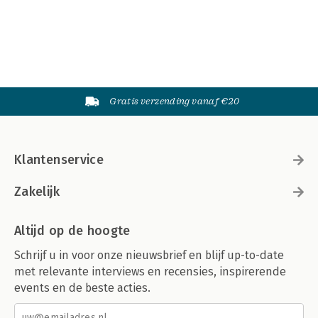
Gratis verzending vanaf €20
Klantenservice
Zakelijk
Altijd op de hoogte
Schrijf u in voor onze nieuwsbrief en blijf up-to-date
met relevante interviews en recensies, inspirerende
events en de beste acties.