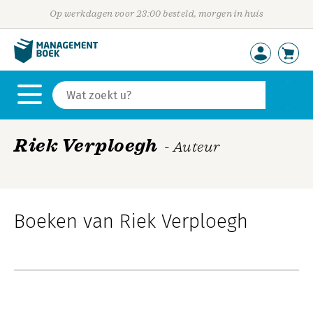
Op werkdagen voor 23:00 besteld, morgen in huis
Riek Verploegh
- Auteur
Boeken van Riek Verploegh