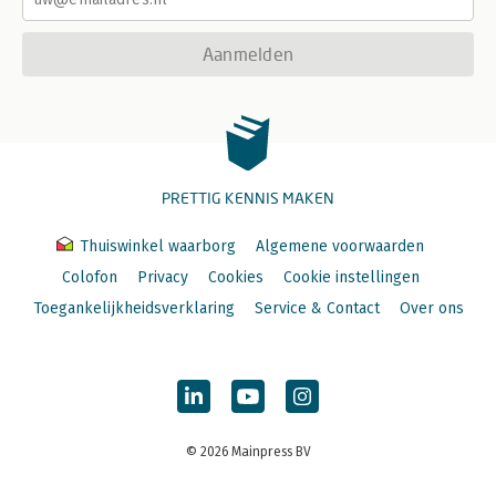
Aanmelden
PRETTIG KENNIS MAKEN
Thuiswinkel waarborg
Algemene voorwaarden
Colofon
Privacy
Cookies
Cookie instellingen
Toegankelijkheidsverklaring
Service & Contact
Over ons
© 2026 Mainpress BV