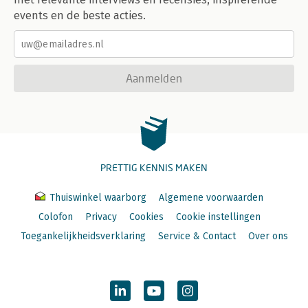
events en de beste acties.
Aanmelden
PRETTIG KENNIS MAKEN
Thuiswinkel waarborg
Algemene voorwaarden
Colofon
Privacy
Cookies
Cookie instellingen
Toegankelijkheidsverklaring
Service & Contact
Over ons