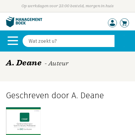
Op werkdagen voor 23:00 besteld, morgen in huis
A. Deane
- Auteur
Geschreven door A. Deane