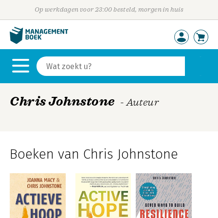
Op werkdagen voor 23:00 besteld, morgen in huis
Chris Johnstone
- Auteur
Boeken van Chris Johnstone