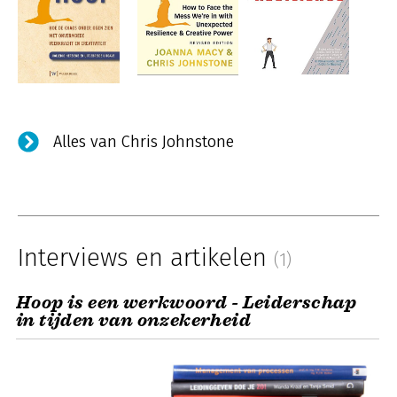
Alles van Chris Johnstone
Interviews en artikelen
(1)
Hoop is een werkwoord - Leiderschap
in tijden van onzekerheid