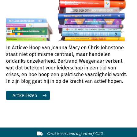
In Actieve Hoop van Joanna Macy en Chris Johnstone
staat niet optimisme centraal, maar handelen
ondanks onzekerheid. Bertrand Weegenaar verkent
wat dat betekent voor leiderschap in een tijd van
crises, en hoe hoop een praktische vaardigheid wordt.
In zijn blog gaat hij in op de kracht van actief hopen.
Artikel lezen
Gratis verzending vanaf €20