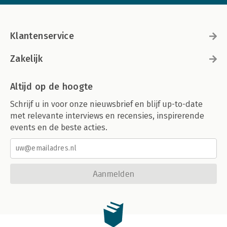
Klantenservice
Zakelijk
Altijd op de hoogte
Schrijf u in voor onze nieuwsbrief en blijf up-to-date
met relevante interviews en recensies, inspirerende
events en de beste acties.
Aanmelden