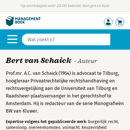
Op werkdagen voor 23:00 besteld, morgen in huis
Bert van Schaick
- Auteur
Prof.mr. A.C. van Schaick (1964) is advocaat te Tilburg,
hoogleraar Privaatrechtelijke rechtshandhaving en
rechtsvergelijking aan de Universiteit van Tilburg en
Raadsheer-plaatsvervanger in het gerechtshof te
Amsterdam. Hij is redacteur van de serie Monografieën
BW van Kluwer.
Expertise volgens het gepubliceerde werk:
burgerlijk recht,
samenloop, overeenkomsten, volmacht, keuzevrijheid