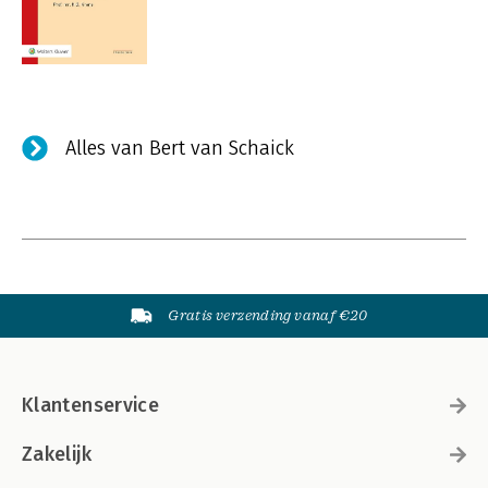
Alles van Bert van Schaick
Gratis verzending vanaf €20
Klantenservice
Zakelijk