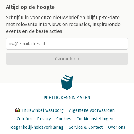
Altijd op de hoogte
Schrijf u in voor onze nieuwsbrief en blijf up-to-date
met relevante interviews en recensies, inspirerende
events en de beste acties.
Aanmelden
PRETTIG KENNIS MAKEN
Thuiswinkel waarborg
Algemene voorwaarden
Colofon
Privacy
Cookies
Cookie instellingen
Toegankelijkheidsverklaring
Service & Contact
Over ons