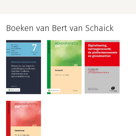
Boeken van Bert van Schaick