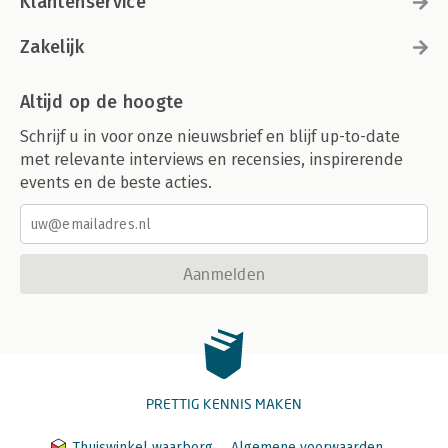
Klantenservice
Zakelijk
Altijd op de hoogte
Schrijf u in voor onze nieuwsbrief en blijf up-to-date
met relevante interviews en recensies, inspirerende
events en de beste acties.
Aanmelden
PRETTIG KENNIS MAKEN
Thuiswinkel waarborg
Algemene voorwaarden