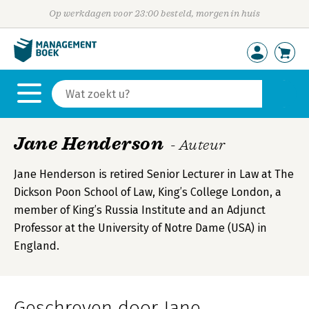
Op werkdagen voor 23:00 besteld, morgen in huis
Jane Henderson
- Auteur
Jane Henderson is retired Senior Lecturer in Law at The
Dickson Poon School of Law, King’s College London, a
member of King’s Russia Institute and an Adjunct
Professor at the University of Notre Dame (USA) in
England.
Geschreven door Jane