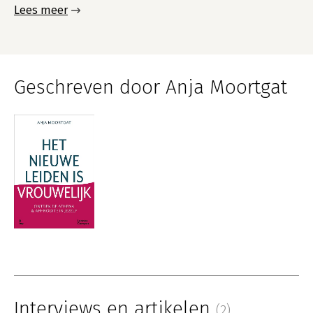
Lees meer
Geschreven door Anja Moortgat
Interviews en artikelen
(2)