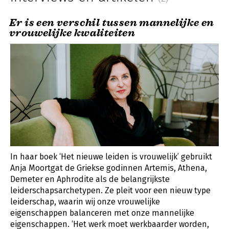
Er is een verschil tussen mannelijke en
vrouwelijke kwaliteiten
In haar boek ‘Het nieuwe leiden is vrouwelijk’ gebruikt
Anja Moortgat de Griekse godinnen Artemis, Athena,
Demeter en Aphrodite als de belangrijkste
leiderschapsarchetypen. Ze pleit voor een nieuw type
leiderschap, waarin wij onze vrouwelijke
eigenschappen balanceren met onze mannelijke
eigenschappen. ‘Het werk moet werkbaarder worden,