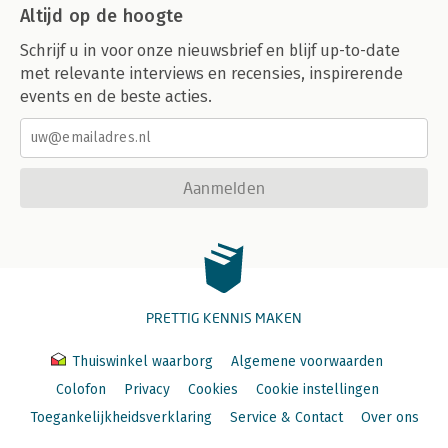
Altijd op de hoogte
Schrijf u in voor onze nieuwsbrief en blijf up-to-date
met relevante interviews en recensies, inspirerende
events en de beste acties.
Aanmelden
PRETTIG KENNIS MAKEN
Thuiswinkel waarborg
Algemene voorwaarden
Colofon
Privacy
Cookies
Cookie instellingen
Toegankelijkheidsverklaring
Service & Contact
Over ons