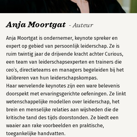
Anja Moortgat
- Auteur
Anja Moortgat is ondernemer, keynote spreker en
expert op gebied van persoonlijk leiderschap. Ze is
ruim twintig jaar de drijvende kracht achter Curious,
een team van leiderschapsexperten en trainers die
ceo’s, directieteams en managers begeleiden bij het
kalibreren van hun leiderschapskompas.
Haar wervelende keynotes zijn een ware belevenis
doorspekt met ervaringsgerichte oefeningen. Ze linkt
wetenschappelijke modellen over leiderschap, het
brein en menselijke relaties aan wijsheden die de
kritische tand des tijds doorstonden. Ze biedt een
waaier aan rake voorbeelden en praktische,
toegankelijke handvatten.