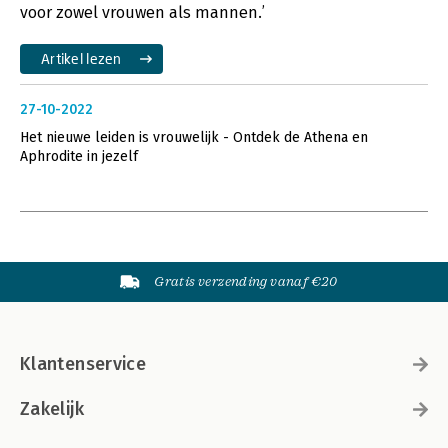
voor zowel vrouwen als mannen.’
Artikel lezen
27-10-2022
Het nieuwe leiden is vrouwelijk - Ontdek de Athena en
Aphrodite in jezelf
Gratis verzending vanaf €20
Klantenservice
Zakelijk