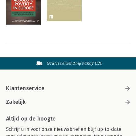
Gratis verzending vanaf €20
Klantenservice
Zakelijk
Altijd op de hoogte
Schrijf u in voor onze nieuwsbrief en blijf up-to-date