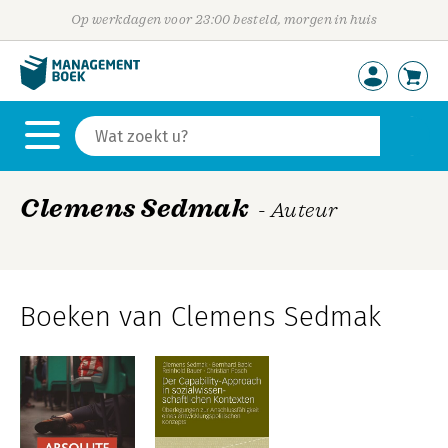
Op werkdagen voor 23:00 besteld, morgen in huis
Clemens Sedmak
- Auteur
Boeken van Clemens Sedmak