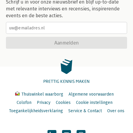
Schrijf u in voor onze nieuwsbrief en blijf up-to-date
met relevante interviews en recensies, inspirerende
events en de beste acties.
Aanmelden
PRETTIG KENNIS MAKEN
Thuiswinkel waarborg
Algemene voorwaarden
Colofon
Privacy
Cookies
Cookie instellingen
Toegankelijkheidsverklaring
Service & Contact
Over ons