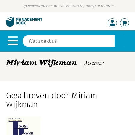
Op werkdagen voor 23:00 besteld, morgen in huis
Miriam Wijkman
- Auteur
Geschreven door Miriam
Wijkman