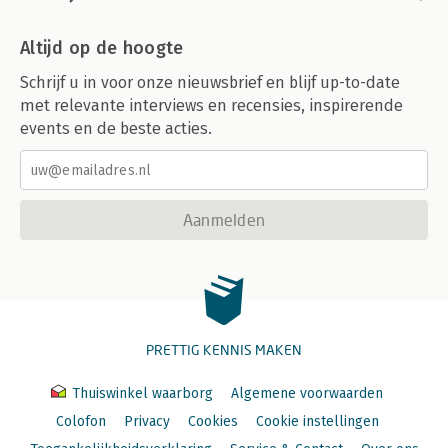
Altijd op de hoogte
Schrijf u in voor onze nieuwsbrief en blijf up-to-date
met relevante interviews en recensies, inspirerende
events en de beste acties.
Aanmelden
PRETTIG KENNIS MAKEN
Thuiswinkel waarborg
Algemene voorwaarden
Colofon
Privacy
Cookies
Cookie instellingen