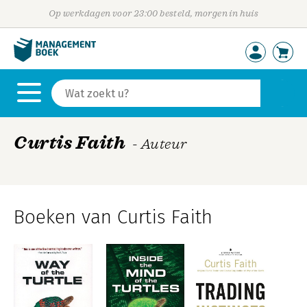
Op werkdagen voor 23:00 besteld, morgen in huis
Curtis Faith
- Auteur
Boeken van Curtis Faith