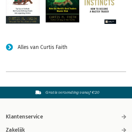
Alles van Curtis Faith
Gratis verzending vanaf €20
Klantenservice
Zakelijk