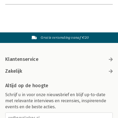
Gratis verzending vanaf €20
Klantenservice
Zakelijk
Altijd op de hoogte
Schrijf u in voor onze nieuwsbrief en blijf up-to-date
met relevante interviews en recensies, inspirerende
events en de beste acties.