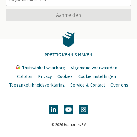
Aanmelden
PRETTIG KENNIS MAKEN
Thuiswinkel waarborg
Algemene voorwaarden
Colofon
Privacy
Cookies
Cookie instellingen
Toegankelijkheidsverklaring
Service & Contact
Over ons
© 2026 Mainpress BV