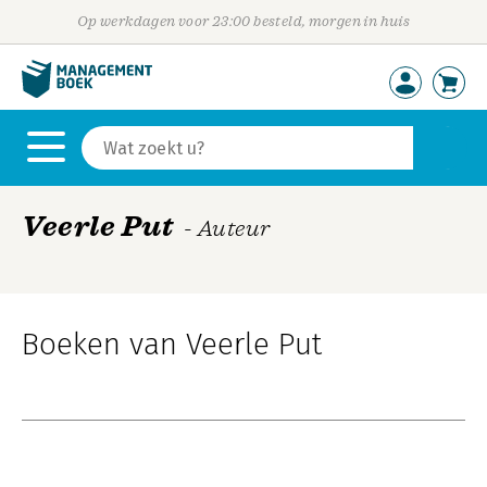
Op werkdagen voor 23:00 besteld, morgen in huis
Veerle Put
- Auteur
Boeken van Veerle Put