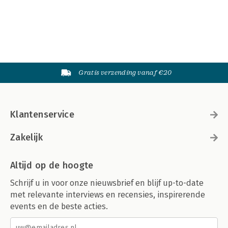
Gratis verzending vanaf €20
Klantenservice
Zakelijk
Altijd op de hoogte
Schrijf u in voor onze nieuwsbrief en blijf up-to-date
met relevante interviews en recensies, inspirerende
events en de beste acties.