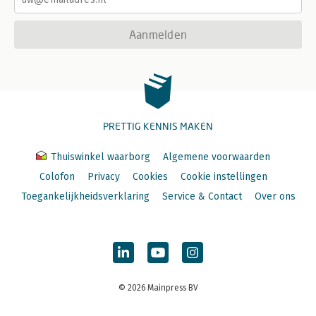
Aanmelden
PRETTIG KENNIS MAKEN
Thuiswinkel waarborg
Algemene voorwaarden
Colofon
Privacy
Cookies
Cookie instellingen
Toegankelijkheidsverklaring
Service & Contact
Over ons
© 2026 Mainpress BV