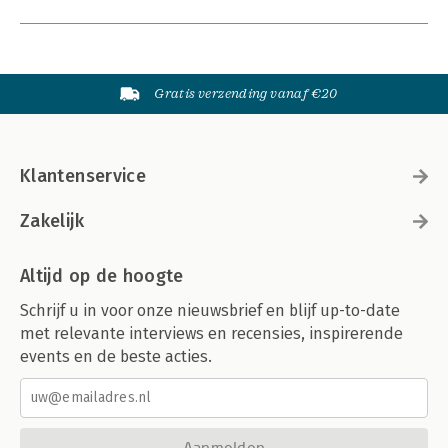
Gratis verzending vanaf €20
Klantenservice
Zakelijk
Altijd op de hoogte
Schrijf u in voor onze nieuwsbrief en blijf up-to-date
met relevante interviews en recensies, inspirerende
events en de beste acties.
Aanmelden