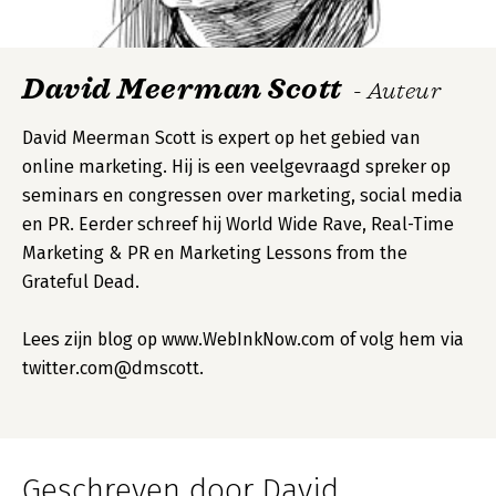
David Meerman Scott
- Auteur
David Meerman Scott is expert op het gebied van
online marketing. Hij is een veelgevraagd spreker op
seminars en congressen over marketing, social media
en PR. Eerder schreef hij World Wide Rave, Real-Time
Marketing & PR en Marketing Lessons from the
Grateful Dead.
Lees zijn blog op www.WebInkNow.com of volg hem via
twitter.com@dmscott.
Geschreven door David