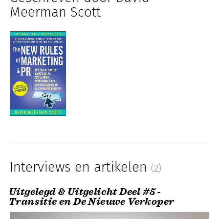
Meerman Scott
Interviews en artikelen
(2)
Uitgelegd & Uitgelicht Deel #5 -
Transitie en De Nieuwe Verkoper