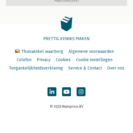
PRETTIG KENNIS MAKEN
Thuiswinkel waarborg
Algemene voorwaarden
Colofon
Privacy
Cookies
Cookie instellingen
Toegankelijkheidsverklaring
Service & Contact
Over ons
© 2026 Mainpress BV