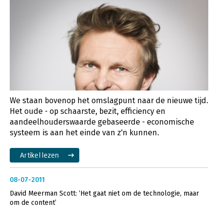
We staan bovenop het omslagpunt naar de nieuwe tijd.
Het oude - op schaarste, bezit, efficiency en
aandeelhouderswaarde gebaseerde - economische
systeem is aan het einde van z'n kunnen.
Artikel lezen
08-07-2011
David Meerman Scott: ‘Het gaat niet om de technologie, maar
om de content’