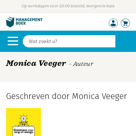
Op werkdagen voor 23:00 besteld, morgen in huis
Monica Veeger
- Auteur
Geschreven door Monica Veeger