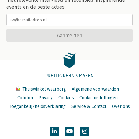
events en de beste acties.
Aanmelden
PRETTIG KENNIS MAKEN
Thuiswinkel waarborg
Algemene voorwaarden
Colofon
Privacy
Cookies
Cookie instellingen
Toegankelijkheidsverklaring
Service & Contact
Over ons